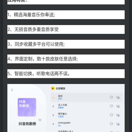
1、精选海量音乐你奉送;
2、无损音质多重音质享受
3、同步收藏多平台可以使用;
4、界面定制，数十款皮肤任意选择;
5、智能切换，听歌电话两不误。