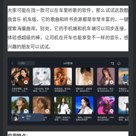
大家可能在找一款可以在车里听歌的软件，那么试试这款酷
我音乐 机车版，它的歌曲和听书资源都是非常丰富的，一键
搜索海量曲库。别处，它的手机端和机车端可以同步连接，
体验感超级的棒，让司机在开车也能享受不一样的音乐，感
兴趣的朋友可以试试。
应用特点：