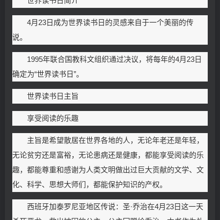
世界读书日简介
4月23日成为世界读书日的灵感来自于一个美丽的传
说。
1995年联合国教科文组织通过决议，将每年的4月23日
确定为“世界读书日”。
世界读书日主旨
享受阅读的乐趣
主旨是希望散居在世界各地的人，无论年老还是年轻，
无论贫穷还是富裕，无论患病还是健康，都能享受阅读的乐
趣，都能尊重和感谢为人类文明做出过巨大贡献的文学、文
化、科学、思想大师们，都能保护知识的产权。
西班牙加泰罗尼亚地区传说：圣·乔治在4月23日这一天