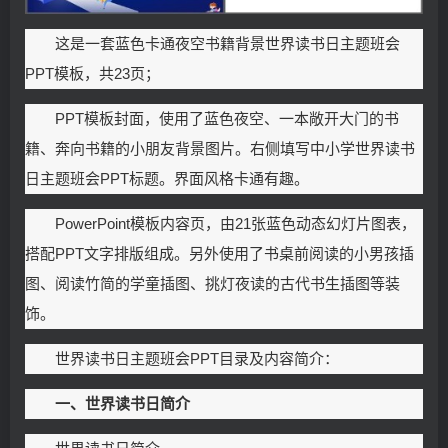
这是一套蓝色卡通夜空书籍背景世界读书日主题班会
PPT模板，共23页；
PPT模板封面，使用了蓝色夜空、一本敞开大门的书
籍、奔向书籍的小朋友背景图片。右侧填写中小学世界读书
日主题班会PPT标题。界面风格卡通有趣。
PowerPoint模板内容页，由21张蓝色动态幻灯片图表，
搭配PPT文字排版组成。另外使用了书桌前阅读的小男孩插
图、阅读竹简的学童插图、挑灯夜读的古代书生插图等装
饰。
世界读书日主题班会PPT目录及内容简介：
一、世界读书日简介