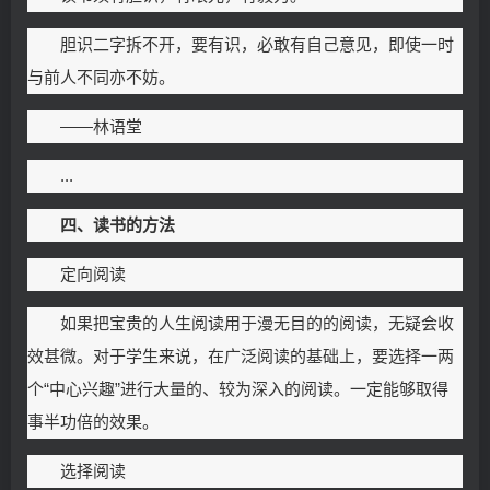
胆识二字拆不开，要有识，必敢有自己意见，即使一时
与前人不同亦不妨。
——林语堂
...
四、读书的方法
定向阅读
如果把宝贵的人生阅读用于漫无目的的阅读，无疑会收
效甚微。对于学生来说，在广泛阅读的基础上，要选择一两
个“中心兴趣”进行大量的、较为深入的阅读。一定能够取得
事半功倍的效果。
选择阅读