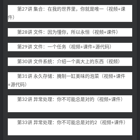
第27讲 集合：在我的世界里，你就是唯一（视频+课
件）
第28讲 文件：因为懂你，所以永恒（视频+课件）
第29讲 文件：一个任务（视频+课件+源代码）
第30讲 文件系统：介绍一个高大上的东西（视频）
第31讲 永久存储：腌制一缸美味的泡菜（视频+课件
+源代码）
第32讲 异常处理：你不可能总是对的（视频+课件）
第33讲 异常处理：你不可能总是对的2（视频+课件）