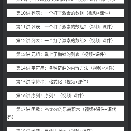
第10讲 列表：一个打了激素的数组（视频+课件）
第11讲 列表：一个打了激素的数组2（视频+课件）
第12讲 列表：一个打了激素的数组3（视频+课件）
第13讲 元组：戴上了枷锁的列表（视频+课件）
第14讲 字符串：各种奇葩的内置方法（视频+课件）
第15讲 字符串：格式化（视频+课件）
第16讲 序列！序列！（视频+课件）
第17讲 函数：Python的乐高积木（视频+课件+源代
码）