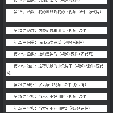
第18讲 函数：灵活即强大（视频+课件）
第19讲 函数：我的地盘听我的（视频+课件+源代码）
第20讲 函数：内嵌函数和闭包（视频+课件）
第21讲 函数：lambda表达式（视频+课件）
第22讲 函数：递归是神马（视频+课件+源代码）
第23讲 递归：这帮坑爹的小兔崽子（视频+课件+源代
码）
第24讲 递归：汉诺塔（视频+课件+源代码）
第25讲 字典：当索引不好用时（视频+课件）
第26讲 字典：当索引不好用时2（视频+课件）