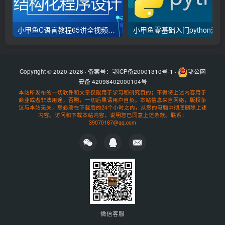
小甲鱼C语言教程65讲全视频下载附C语言经典例题100道
Copyright © 2020-2026 · 备案号：
鄂ICP备20001310号-1
·
鄂公网
安备 42098402000104号
本站所发布的一切软件和文章仅限用于学习和研究目的；不得将上述内容用于
商业或者非法用途，否则，一切后果请用户自负。本站信息来自网络，版权争
议与本站无关，您必须在下载后的24个小时之内，从您的电脑中彻底删除上述
内容。访问和下载本站内容，说明您已同意上述条款。联系：
39070187@qq.com
微信客服