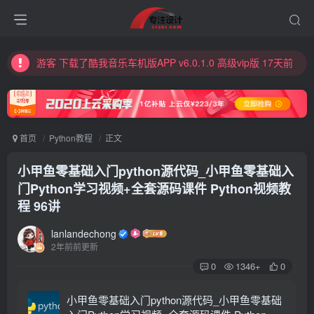
游客 登录了网站 2天前
游客 husanling12注册了网站帐号 2天前
游客 下载了酷我音乐车机版APP v6.0.1.0 高级vip版 17天前
游客 下载了WPS Office安卓国际版 | V18.7.3 解锁高级版 20天前
游客 下载了酷狗音乐2024v11.3.2 破解版永久免费安卓版下载 27天前
游客 登录了网站 30天前
首页
Python教程
正文
游客 Cookie注册了网站帐号 30天前
小甲鱼零基础入门python源代码_小甲鱼零基础入
游客 下载了影音播放器PotPlayer v1.7.22129.0 美化增强版 1个月前
门Python学习视频+全套源码课件 Python视频教
程 96讲
游客 下载了影音播放器PotPlayer v1.7.22129.0 美化增强版 1个月前
游客 下载了基于PHP和MySQL的简单而强大的下载系统ErphpDown 17.1 全功能版 1个月前
lanlandechong
2年前前更新
游客 下载了基于PHP和MySQL的简单而强大的下载系统ErphpDown 17.1 全功能版 1个月前
0
1346+
0
游客 下载了基于PHP和MySQL的简单而强大的下载系统ErphpDown 17.1 全功能版 1个月前
小甲鱼零基础入门python源代码_小甲鱼零基础
游客 下载了《亚克迪Yakka.Dee》1-3季全60集动画视频+60集音频MP3 百度云网盘下载 1个月前