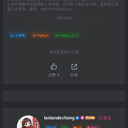
从您的电脑中彻底删除上述内容。访问和下载本站内容，说明您已同
意上述条款。联系：39070187@qq.com
THE END
小甲鱼
Python
Python入门
喜欢就支持以下吧
点赞
0
分享
lanlandechong
关注
876
0
27
903+