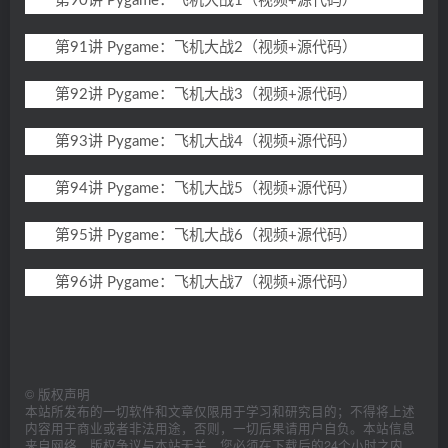
第90讲 Pygame：飞机大战1（视频+源代码）
第91讲 Pygame：飞机大战2（视频+源代码）
第92讲 Pygame：飞机大战3（视频+源代码）
第93讲 Pygame：飞机大战4（视频+源代码）
第94讲 Pygame：飞机大战5（视频+源代码）
第95讲 Pygame：飞机大战6（视频+源代码）
第96讲 Pygame：飞机大战7（视频+源代码）
©
版权声明
本站所发布的一切软件和文章仅限用于学习和研究目的；不得将上述
内容用于商业或者非法用途，否则，一切后果请用户自负。本站信息
来自网络，版权争议与本站无关，您必须在下载后的24个小时之内，