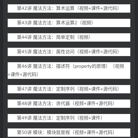
第42讲 魔法方法：算术运算（视频+课件+源代码）
第43讲 魔法方法：算术运算2（视频）
第44讲 魔法方法：简单定制（视频）
第45讲 魔法方法：属性访问（视频+课件+源代码）
第46讲 魔法方法：描述符（property的原理）（视频
+课件+源代码）
第47讲 魔法方法：定制序列（视频+课件+源代码）
第48讲 魔法方法：迭代器（视频+课件+源代码）
第49讲 魔法方法：定制序列（视频+课件）
第50讲 模块：模块就是程（视频+课件+源代码）